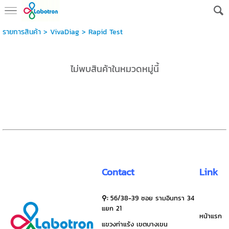
รายการสินค้า
>
VivaDiag
>
Rapid Test
ไม่พบสินค้าในหมวดหมู่นี้
Contact
Link
⚲:
56/38-39 ซอย รามอินทรา 34
แยก 21
หน้าแรก
แขวงท่าแร้ง เขตบางเขน