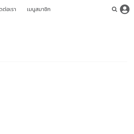
ดต่อเรา
เมนูสมาชิก