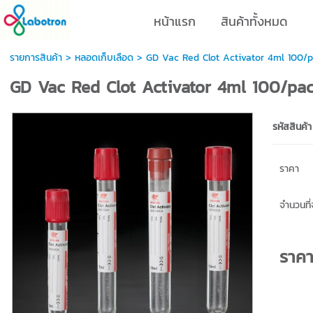
หน้าแรก
สินค้าทั้งหมด
รายการสินค้า
>
หลอดเก็บเลือด
> GD Vac Red Clot Activator 4ml 100/
GD Vac Red Clot Activator 4ml 100/pa
รหัสสินค้า
ราคา
จำนวนที่จ
ราค