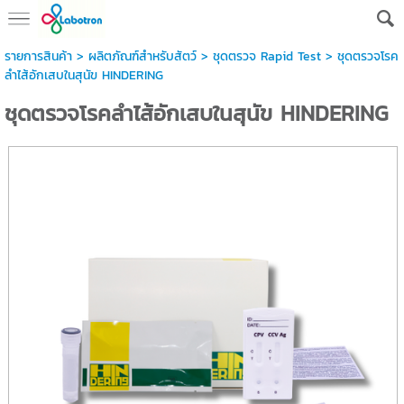
รายการสินค้า
>
ผลิตภัณฑ์สำหรับสัตว์
>
ชุดตรวจ Rapid Test
> ชุดตรวจโรค
ลำไส้อักเสบในสุนัข HINDERING
ชุดตรวจโรคลำไส้อักเสบในสุนัข HINDERING