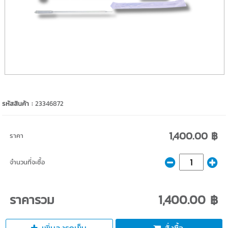
รหัสสินค้า :
23346872
1,400.00 ฿
ราคา
จำนวนที่จะซื้อ
ราคารวม
1,400.00 ฿