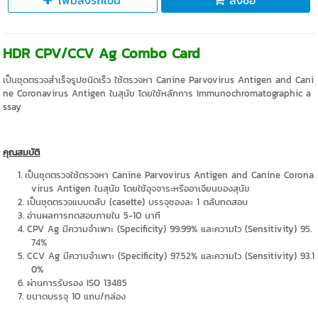
เพิ่มลงรถเข็น
สั่งซื้อ
HDR CPV/CCV Ag Combo Card
เป็นชุดตรวจสำเร็จรูปชนิดเร็ว ใช้ตรวจหา Canine Parvovirus Antigen and Cani
ne Coronavirus Antigen ในสุนัข โดยใช้หลักการ Immunochromatographic a
ssay
คุณสมบัติ
เป็นชุดตรวจใช้ตรวจหา Canine Parvovirus Antigen and Canine Corona
virus Antigen ในสุนัข โดยใช้อุจจาระหรืออาเจียนของสุนัข
เป็นชุดตรวจแบบตลับ (casette) บรรจุซองละ 1 ตลับทดสอบ
อ่านผลการทดสอบภายใน 5-10 นาที
CPV Ag มีความจำเพาะ (Specificity) 99.99% และความไว (Sensitivity) 95.
74%
CCV Ag มีความจำเพาะ (Specificity) 97.52% และความไว (Sensitivity) 93.1
0%
ผ่านการรับรอง ISO 13485
ขนาดบรรจุ 10 แถบ/กล่อง