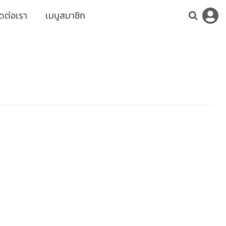
ดต่อเรา
เมนูสมาชิก