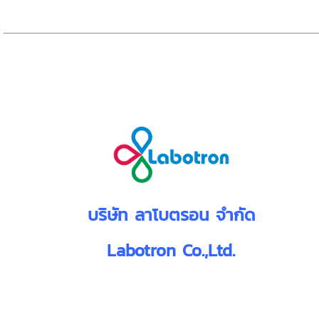
บริษัท ลาโบตรอน จำกัด
Labotron Co.,Ltd.