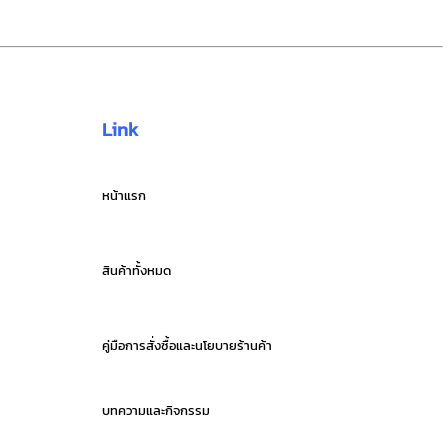
Link
หน้าแรก
สินค้าทั้งหมด
คู่มือการสั่งซื้อและนโยบายร้านค้า
บทความและกิจกรรม