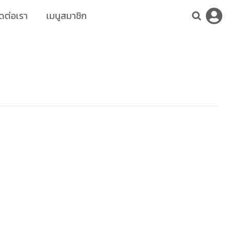
ดต่อเรา
เมนูสมาชิก