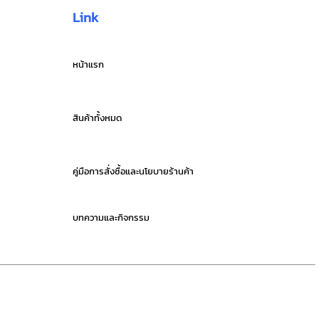
Link
หน้าแรก
สินค้าทั้งหมด
คู่มือการสั่งซื้อและนโยบายร้านค้า
บทความและกิจกรรม