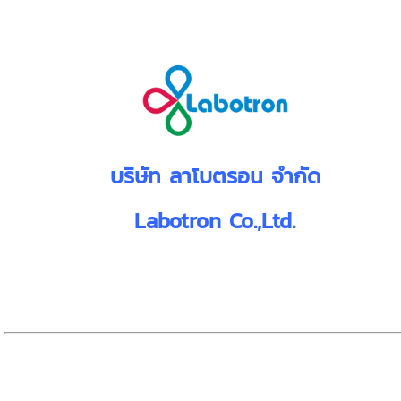
บริษัท ลาโบตรอน จำกัด
Labotron Co.,Ltd.